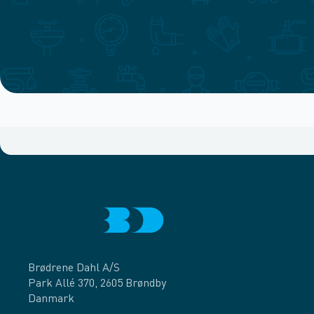
Brødrene Dahl A/S
Park Allé 370, 2605 Brøndby
Danmark