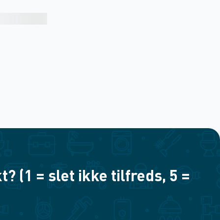
(1 = slet ikke tilfreds, 5 =