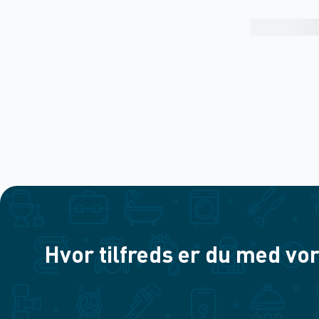
Hvor tilfreds er du med vor