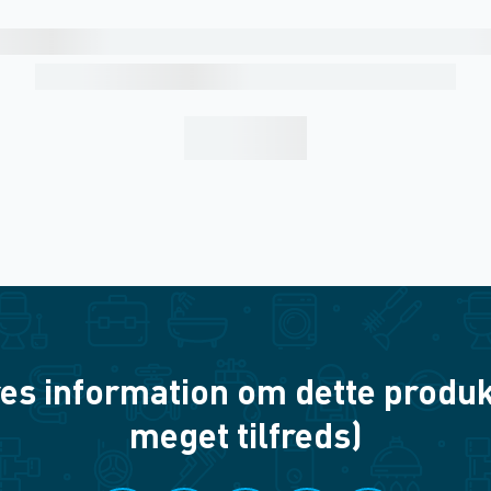
es information om dette produkt? 
meget tilfreds)