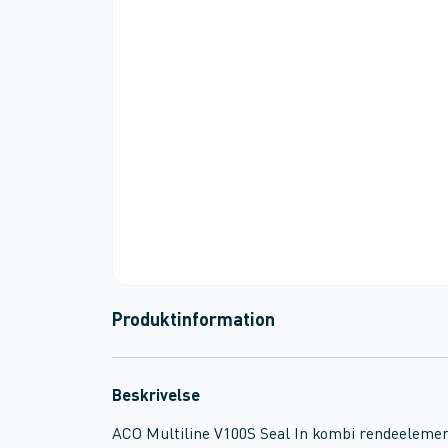
Produktinformation
Beskrivelse
ACO Multiline V100S Seal In kombi rendeelemen