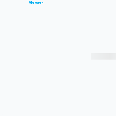
Vis mere