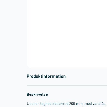
Produktinformation
Beskrivelse
Uponor tagnedløbsbrønd 200 mm, med vandlås, dr