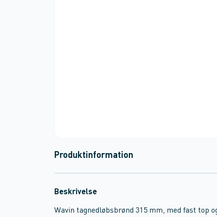
Produktinformation
Beskrivelse
Wavin tagnedløbsbrønd 315 mm, med fast top o