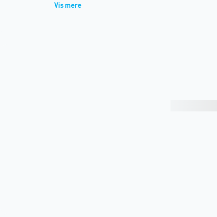
Vis mere