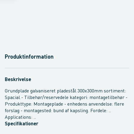
Produktinformation
Beskrivelse
Grundplade galvaniseret pladestål 300x300mm sortiment:
Spacial - Tilbehør/reservedele kategori: montagetilbehør -
Produkttype: Montageplade - enhedens anvendelse: flere
forslag - montagested: bund af kapsling. Fordele: ..
Applications: ..
Specifikationer