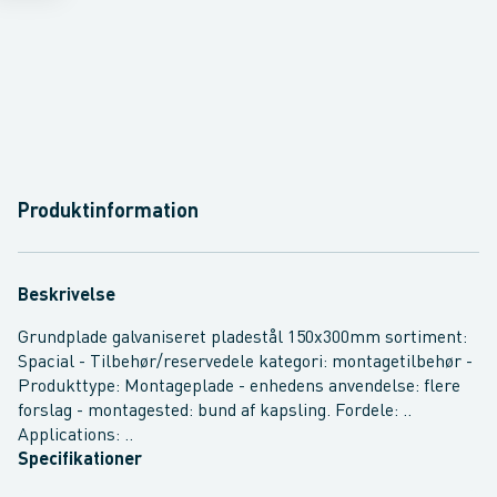
Produktinformation
Beskrivelse
Grundplade galvaniseret pladestål 150x300mm sortiment:
Spacial - Tilbehør/reservedele kategori: montagetilbehør -
Produkttype: Montageplade - enhedens anvendelse: flere
forslag - montagested: bund af kapsling. Fordele: ..
Applications: ..
Specifikationer