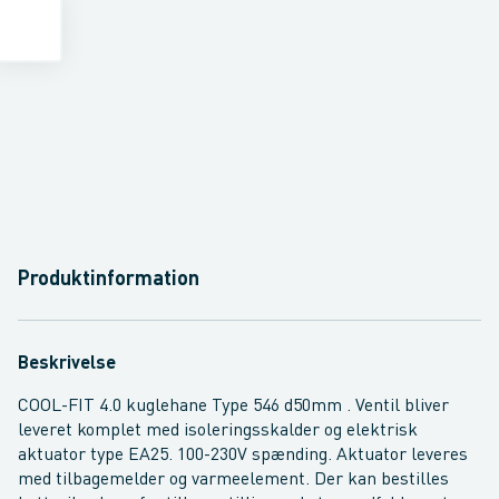
Produktinformation
Beskrivelse
COOL-FIT 4.0 kuglehane Type 546 d50mm . Ventil bliver
leveret komplet med isoleringsskalder og elektrisk
aktuator type EA25. 100-230V spænding. Aktuator leveres
med tilbagemelder og varmeelement. Der kan bestilles