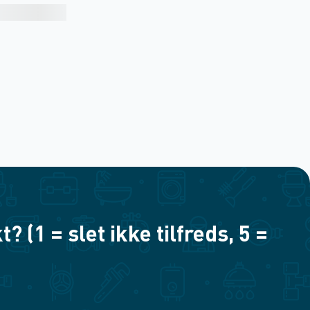
(1 = slet ikke tilfreds, 5 =