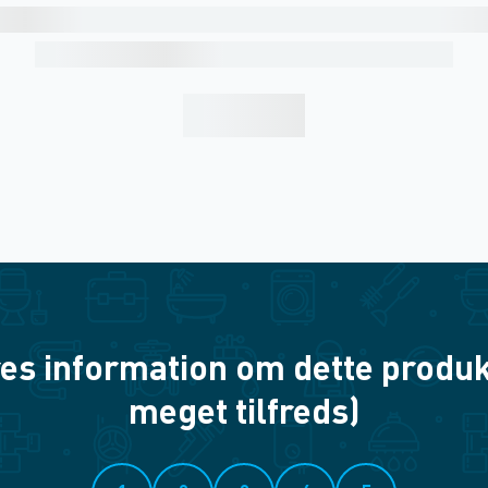
es information om dette produkt? 
meget tilfreds)