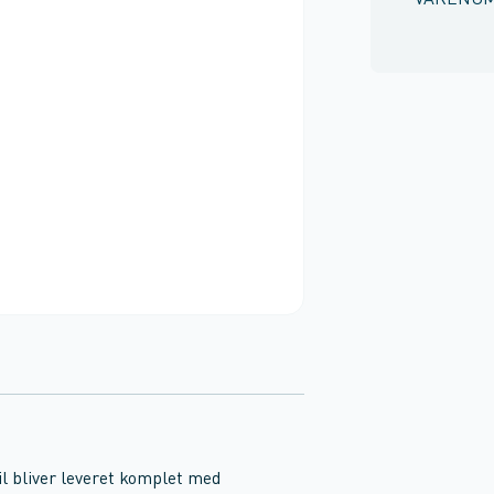
VARENU
l bliver leveret komplet med