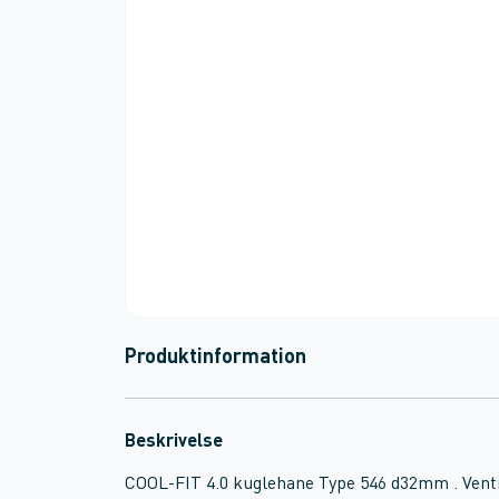
Produktinformation
Beskrivelse
COOL-FIT 4.0 kuglehane Type 546 d32mm . Venti