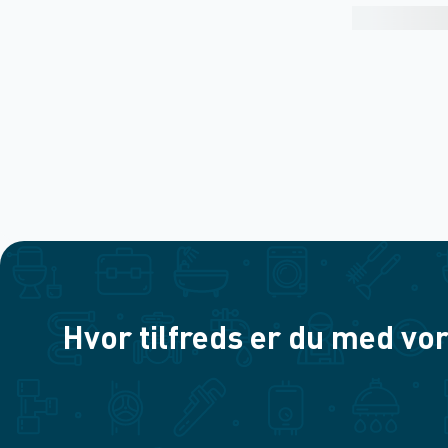
Hvor tilfreds er du med vor