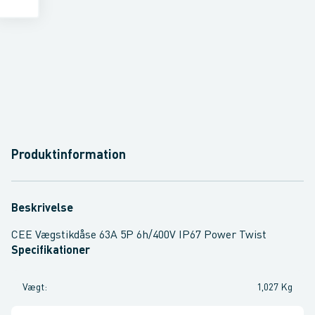
Produktinformation
Beskrivelse
CEE Vægstikdåse 63A 5P 6h/400V IP67 Power Twist
Specifikationer
Vægt
:
1,027 Kg