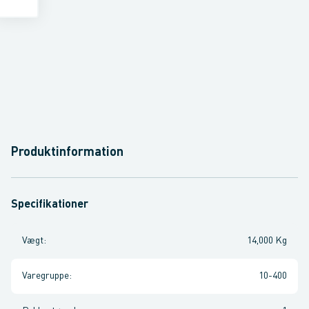
Produktinformation
Specifikationer
Vægt
:
14,000 Kg
Varegruppe
:
10-400