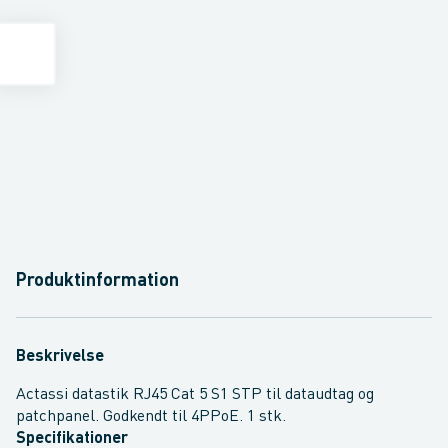
Produktinformation
Beskrivelse
Actassi datastik RJ45 Cat 5 S1 STP til dataudtag og
patchpanel. Godkendt til 4PPoE. 1 stk.
Specifikationer