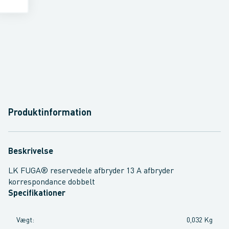
Produktinformation
Beskrivelse
LK FUGA® reservedele afbryder 13 A afbryder
korrespondance dobbelt
Specifikationer
Vægt
:
0,032 Kg