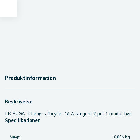
Produktinformation
Beskrivelse
LK FUGA tilbehør afbryder 16 A tangent 2 pol 1 modul hvid
Specifikationer
Vægt
:
0,006 Kg