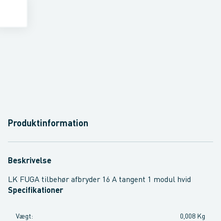
Produktinformation
Beskrivelse
LK FUGA tilbehør afbryder 16 A tangent 1 modul hvid
Specifikationer
Vægt
:
0,008 Kg