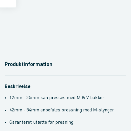
Produktinformation
Beskrivelse
12mm - 35mm kan presses med M & V bakker
42mm - 54mm anbefales pressning med M-slynger
Garanteret utætte før presning