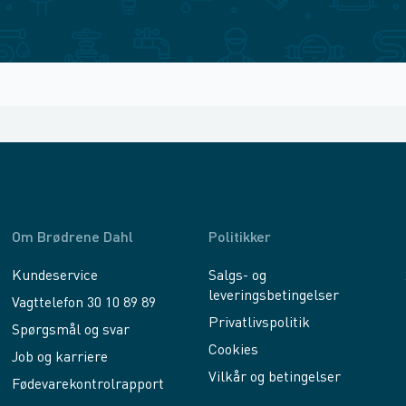
Om Brødrene Dahl
Politikker
Kundeservice
Salgs- og
leveringsbetingelser
Vagttelefon 30 10 89 89
Privatlivspolitik
Spørgsmål og svar
Cookies
Job og karriere
Vilkår og betingelser
Fødevarekontrolrapport