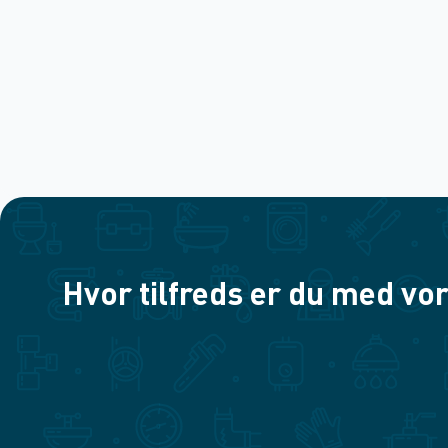
Hvor tilfreds er du med vor