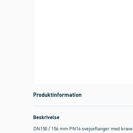
Produktinformation
Beskrivelse
DN150 / 156 mm PN16 svejseflanger med krave 