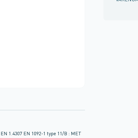
VARENU
EN 1.4307 EN 1092-1 type 11/B : MET