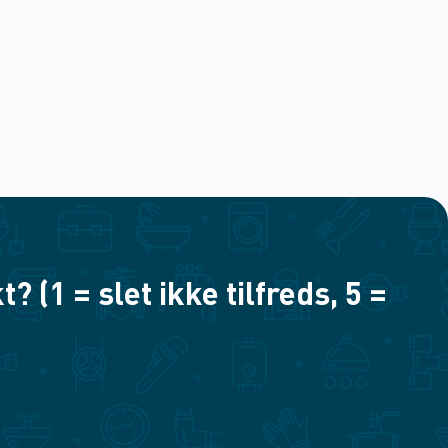
(1 = slet ikke tilfreds, 5 =