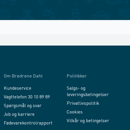
Om Brødrene Dahl
Politikker
Kundeservice
Salgs- og
leveringsbetingelser
Vagttelefon 30 10 89 89
Privatlivspolitik
Spørgsmål og svar
Cookies
Job og karriere
Vilkår og betingelser
Fødevarekontrolrapport