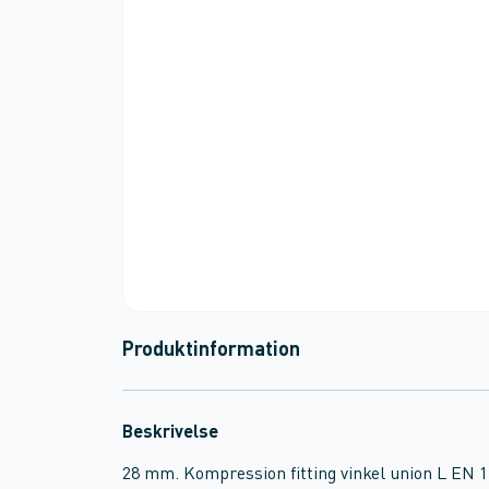
Produktinformation
Beskrivelse
28 mm. Kompression fitting vinkel union L EN 