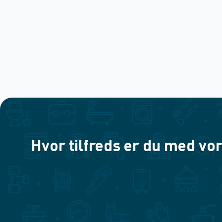
Hvor tilfreds er du med vor