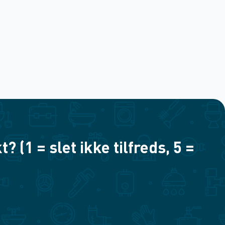
(1 = slet ikke tilfreds, 5 =