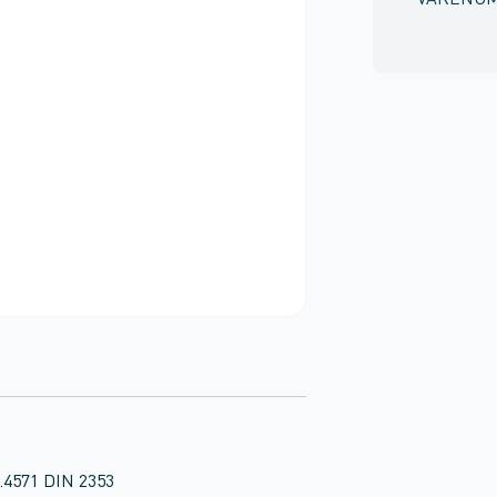
VARENU
1.4571 DIN 2353