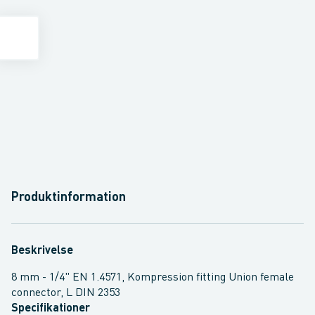
Produktinformation
Beskrivelse
8 mm - 1/4" EN 1.4571, Kompression fitting Union female
connector, L DIN 2353
Specifikationer