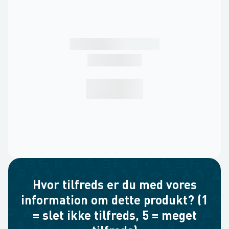
Hvor tilfreds er du med vores
information om dette produkt? (1
= slet ikke tilfreds, 5 = meget