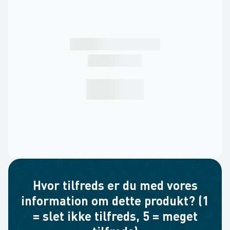
Hvor tilfreds er du med vores
information om dette produkt? (1
= slet ikke tilfreds, 5 = meget