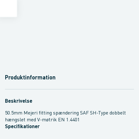
Produktinformation
Beskrivelse
50.5mm Mejeri fitting spændering SAF SH-Type dobbelt
hængslet med V-møtrik EN 1.4401
Specifikationer