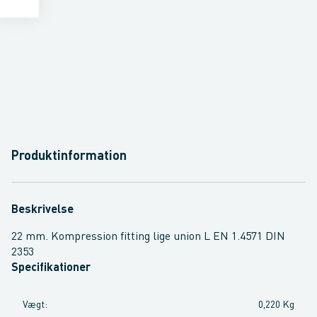
Produktinformation
Beskrivelse
22 mm. Kompression fitting lige union L EN 1.4571 DIN
2353
Specifikationer
Vægt
:
0,220 Kg