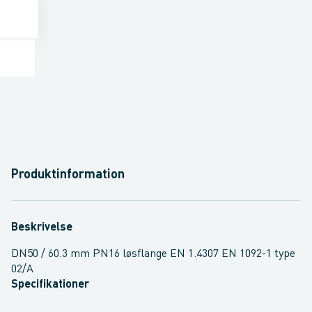
Produktinformation
Beskrivelse
DN50 / 60.3 mm PN16 løsflange EN 1.4307 EN 1092-1 type
02/A
Specifikationer