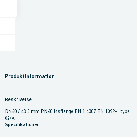
Produktinformation
Beskrivelse
DN40 / 48.3 mm PN40 løsflange EN 1.4307 EN 1092-1 type
02/A
Specifikationer