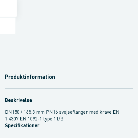
Produktinformation
Beskrivelse
DN150 / 168.3 mm PN16 svejseflanger med krave EN
1.4307 EN 1092-1 type 11/B
Specifikationer