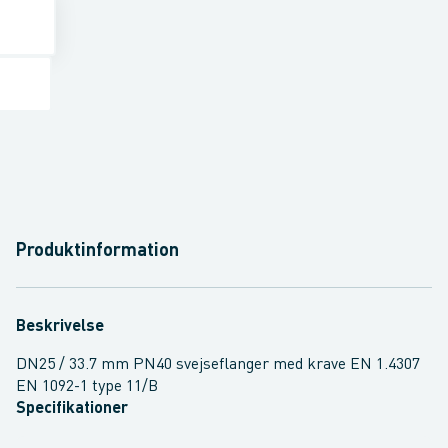
Produktinformation
Beskrivelse
DN25 / 33.7 mm PN40 svejseflanger med krave EN 1.4307
EN 1092-1 type 11/B
Specifikationer