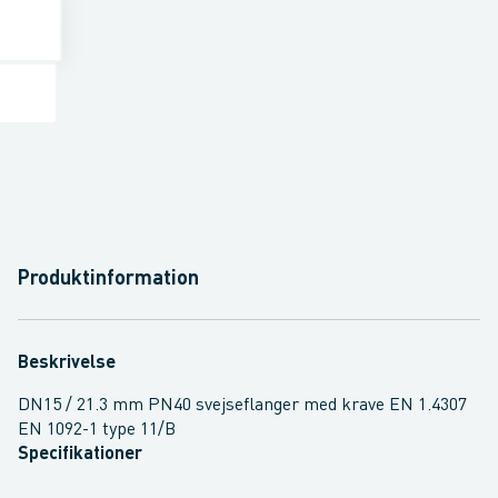
Produktinformation
Beskrivelse
DN15 / 21.3 mm PN40 svejseflanger med krave EN 1.4307
EN 1092-1 type 11/B
Specifikationer