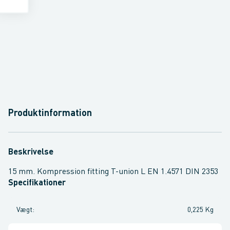
Produktinformation
Beskrivelse
15 mm. Kompression fitting T-union L EN 1.4571 DIN 2353
Specifikationer
Vægt
:
0,225 Kg