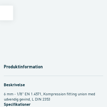
Produktinformation
Beskrivelse
6 mm - 1/8" EN 1.4571, Kompression fitting union med
udvendig gevind, L DIN 2353
Specifikationer