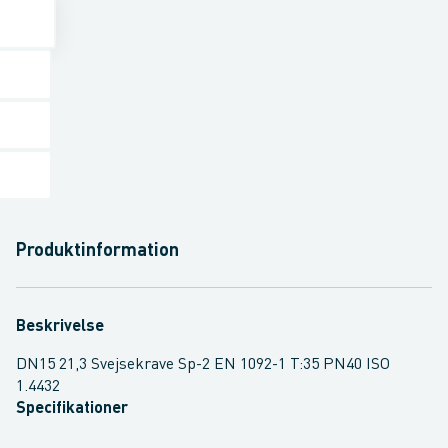
Produktinformation
Beskrivelse
DN15 21,3 Svejsekrave Sp-2 EN 1092-1 T:35 PN40 ISO
1.4432
Specifikationer