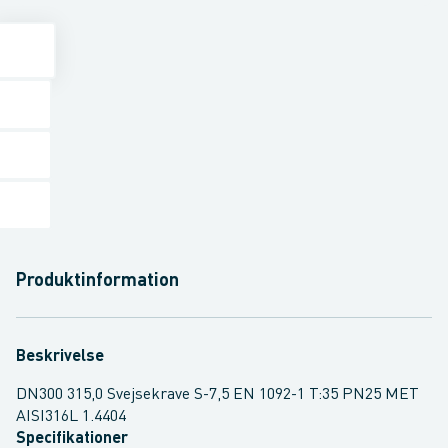
Produktinformation
Beskrivelse
DN300 315,0 Svejsekrave S-7,5 EN 1092-1 T:35 PN25 MET
AISI316L 1.4404
Specifikationer