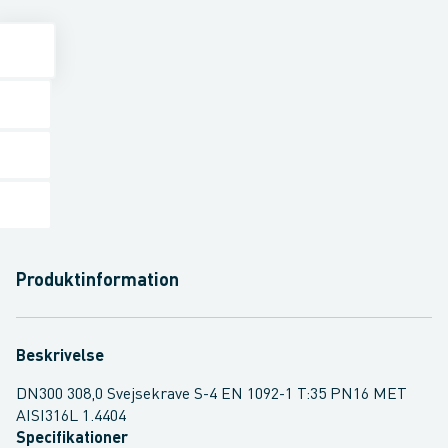
Produktinformation
Beskrivelse
DN300 308,0 Svejsekrave S-4 EN 1092-1 T:35 PN16 MET
AISI316L 1.4404
Specifikationer