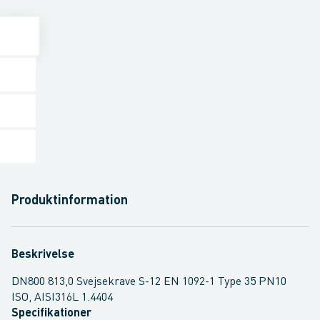
Produktinformation
Beskrivelse
DN800 813,0 Svejsekrave S-12 EN 1092-1 Type 35 PN10
ISO, AISI316L 1.4404
Specifikationer