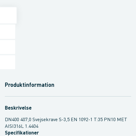
Produktinformation
Beskrivelse
DN400 407,0 Svejsekrave S-3,5 EN 1092-1 T:35 PN10 MET
AISI316L 1.4404
Specifikationer