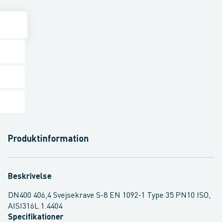
Produktinformation
Beskrivelse
DN400 406,4 Svejsekrave S-8 EN 1092-1 Type 35 PN10 ISO,
AISI316L 1.4404
Specifikationer