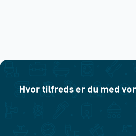
Hvor tilfreds er du med vor