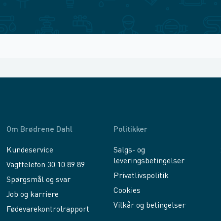
Om Brødrene Dahl
Politikker
Kundeservice
Salgs- og
leveringsbetingelser
Vagttelefon 30 10 89 89
Privatlivspolitik
Spørgsmål og svar
Cookies
Job og karriere
Vilkår og betingelser
Fødevarekontrolrapport