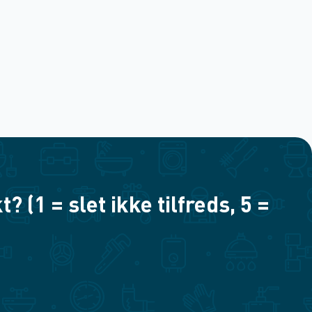
(1 = slet ikke tilfreds, 5 =