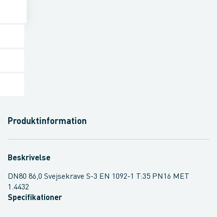
Produktinformation
Beskrivelse
DN80 86,0 Svejsekrave S-3 EN 1092-1 T:35 PN16 MET
1.4432
Specifikationer