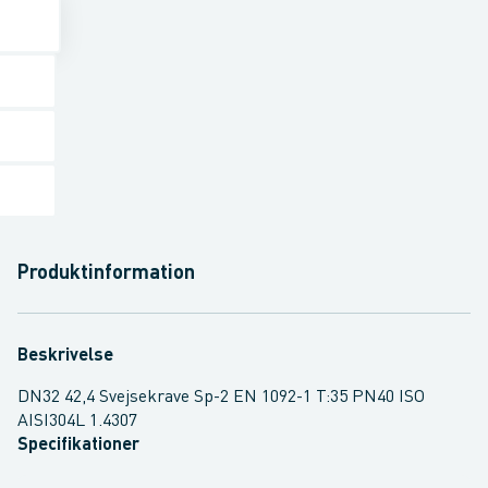
Produktinformation
Beskrivelse
DN32 42,4 Svejsekrave Sp-2 EN 1092-1 T:35 PN40 ISO
AISI304L 1.4307
Specifikationer