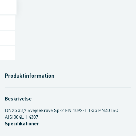
Produktinformation
Beskrivelse
DN25 33,7 Svejsekrave Sp-2 EN 1092-1 T:35 PN40 ISO
AISI304L 1.4307
Specifikationer