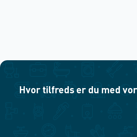
Hvor tilfreds er du med vor