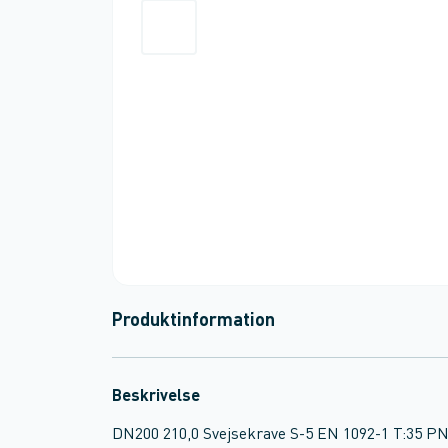
Produktinformation
Beskrivelse
DN200 210,0 Svejsekrave S-5 EN 1092-1 T:35 P