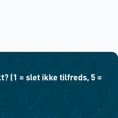
(1 = slet ikke tilfreds, 5 =