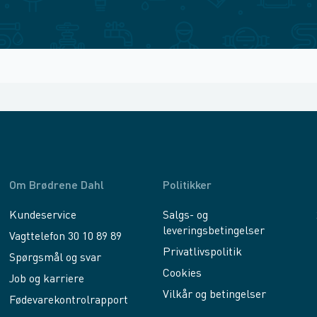
Om Brødrene Dahl
Politikker
Kundeservice
Salgs- og
leveringsbetingelser
Vagttelefon 30 10 89 89
Privatlivspolitik
Spørgsmål og svar
Cookies
Job og karriere
Vilkår og betingelser
Fødevarekontrolrapport