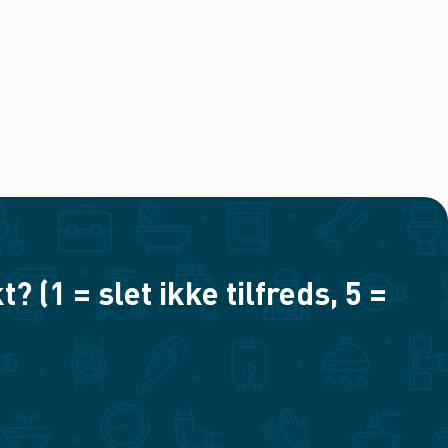
(1 = slet ikke tilfreds, 5 =