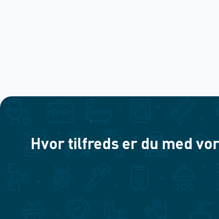
Hvor tilfreds er du med vor