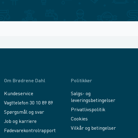
Om Brødrene Dahl
Politikker
Kundeservice
Salgs- og
leveringsbetingelser
Vagttelefon 30 10 89 89
Privatlivspolitik
Spørgsmål og svar
Cookies
Job og karriere
Vilkår og betingelser
Fødevarekontrolrapport