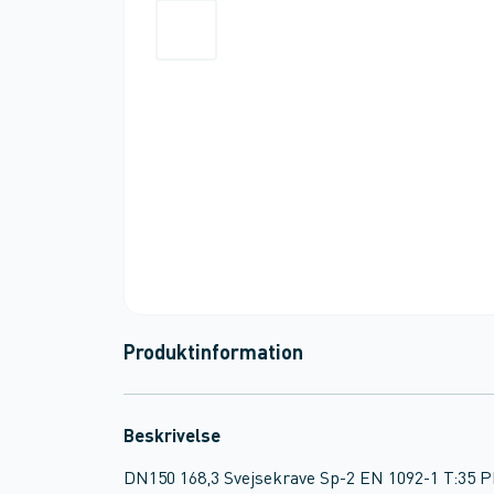
Produktinformation
Beskrivelse
DN150 168,3 Svejsekrave Sp-2 EN 1092-1 T:35 P