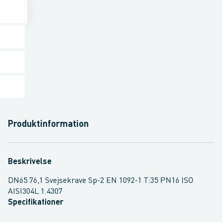
Produktinformation
Beskrivelse
DN65 76,1 Svejsekrave Sp-2 EN 1092-1 T:35 PN16 ISO
AISI304L 1.4307
Specifikationer