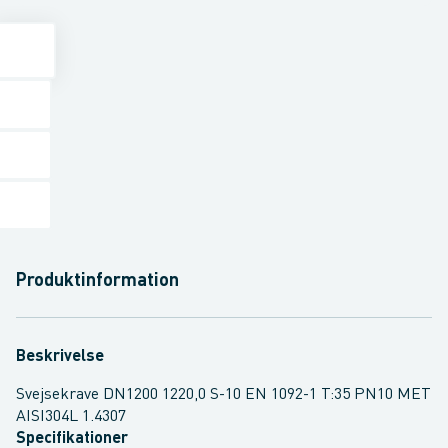
Produktinformation
Beskrivelse
Svejsekrave DN1200 1220,0 S-10 EN 1092-1 T:35 PN10 MET
AISI304L 1.4307
Specifikationer