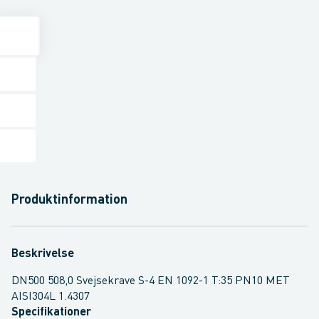
Produktinformation
Beskrivelse
DN500 508,0 Svejsekrave S-4 EN 1092-1 T:35 PN10 MET
AISI304L 1.4307
Specifikationer