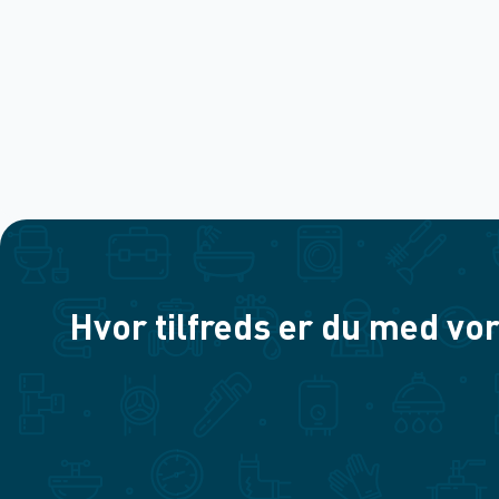
Hvor tilfreds er du med vor