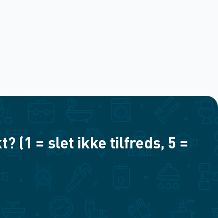
(1 = slet ikke tilfreds, 5 =