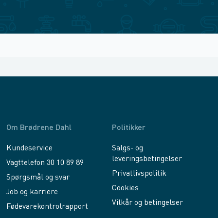
Om Brødrene Dahl
Politikker
Kundeservice
Salgs- og
leveringsbetingelser
Vagttelefon 30 10 89 89
Privatlivspolitik
Spørgsmål og svar
Cookies
Job og karriere
Vilkår og betingelser
Fødevarekontrolrapport