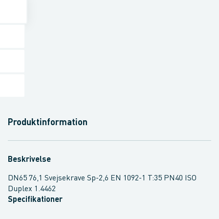
Produktinformation
Beskrivelse
DN65 76,1 Svejsekrave Sp-2,6 EN 1092-1 T:35 PN40 ISO
Duplex 1.4462
Specifikationer