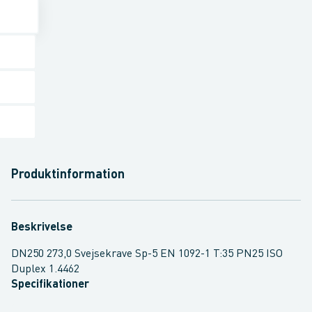
Produktinformation
Beskrivelse
DN250 273,0 Svejsekrave Sp-5 EN 1092-1 T:35 PN25 ISO
Duplex 1.4462
Specifikationer