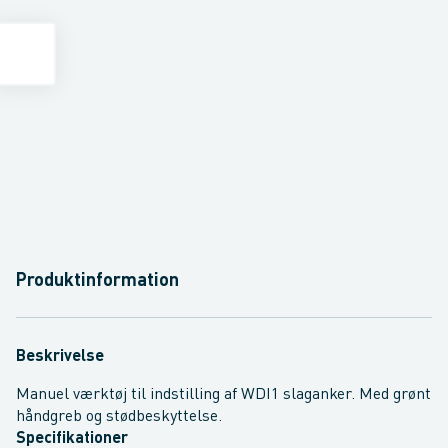
Produktinformation
Beskrivelse
Manuel værktøj til indstilling af WDI1 slaganker. Med grønt
håndgreb og stødbeskyttelse.
Specifikationer