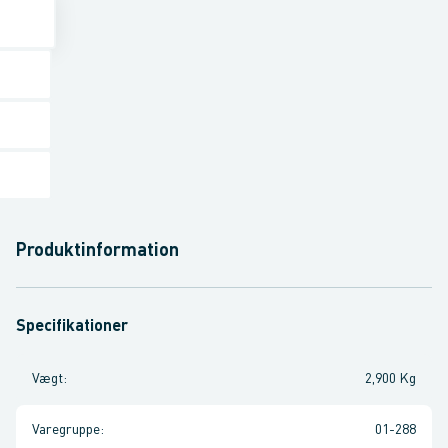
Produktinformation
Specifikationer
Vægt
:
2,900 Kg
Varegruppe
:
01-288