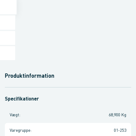
Produktinformation
Specifikationer
Vægt
:
68,900 Kg
Varegruppe
:
01-253