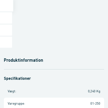
Produktinformation
Specifikationer
Vægt
:
0,240 Kg
Varegruppe
:
01-250